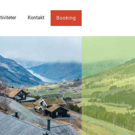
iviteter
Kontakt
Booking