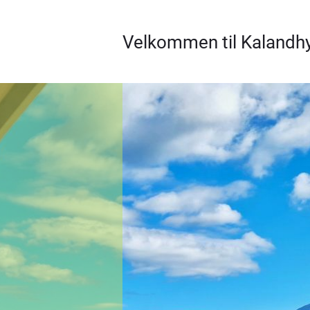
Velkommen til Kalandh