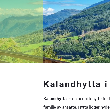
Kalandhytta i
Kalandhytta
er en bedriftshytte for
familie av ansatte. Hytta ligger nyde